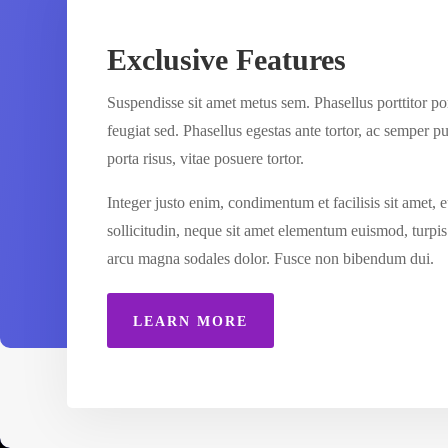
Exclusive Features
Suspendisse sit amet metus sem. Phasellus porttitor por
feugiat sed. Phasellus egestas ante tortor, ac semper pu
porta risus, vitae posuere tortor.
Integer justo enim, condimentum et facilisis sit amet
sollicitudin, neque sit amet elementum euismod, turpis e
arcu magna sodales dolor. Fusce non bibendum dui.
LEARN MORE