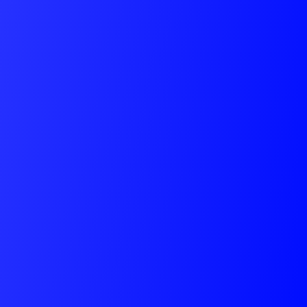
SUBMIT